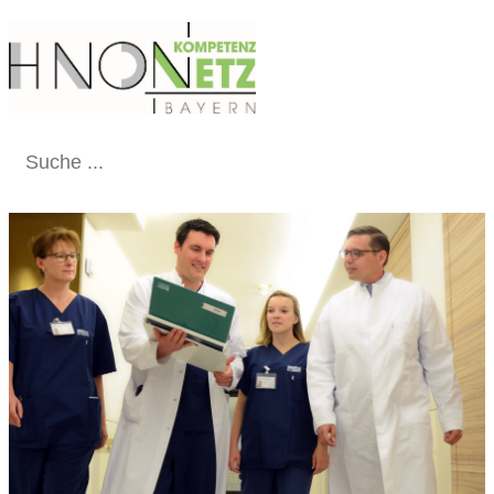
Schließen