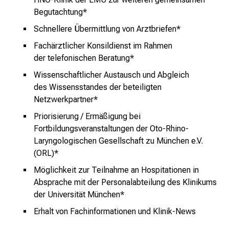
Begutachtung*
Schnellere Übermittlung von Arztbriefen*
Fachärztlicher Konsildienst im Rahmen
der
telefonischen Beratung*
Wissenschaftlicher Austausch und Abgleich
des
Wissensstandes der beteiligten
Netzwerkpartner*
Priorisierung / Ermäßigung bei
Fortbildungsveranstaltungen der Oto-Rhino-
Laryngologischen Gesellschaft zu München e.V.
(ORL)*
Möglichkeit zur Teilnahme an Hospitationen in
Absprache mit der Personalabteilung des Klinikums
der Universität München*
Erhalt von Fachinformationen und Klinik-News