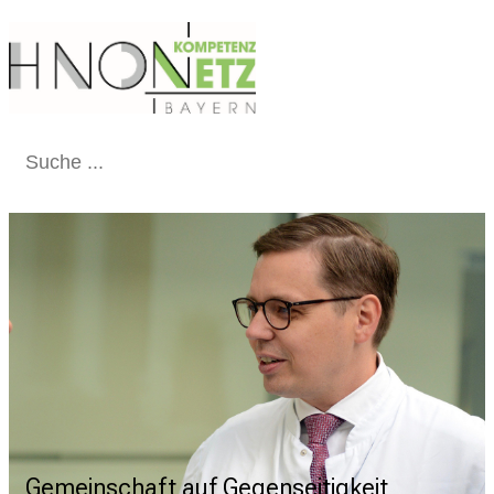
Schließen
Gemeinschaft auf Gegenseitigkeit